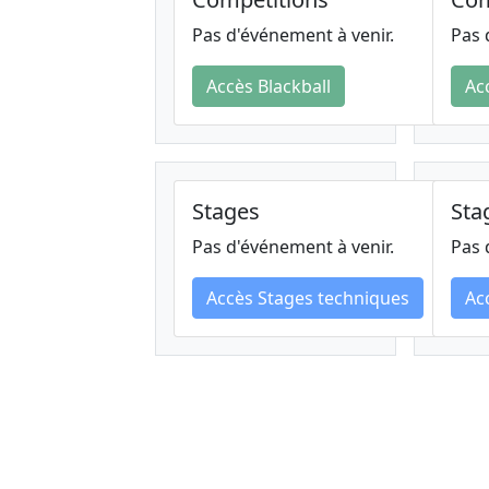
Pas d'événement à venir.
Pas 
Accès Blackball
Ac
Stages
Sta
Pas d'événement à venir.
Pas 
Accès Stages techniques
Ac